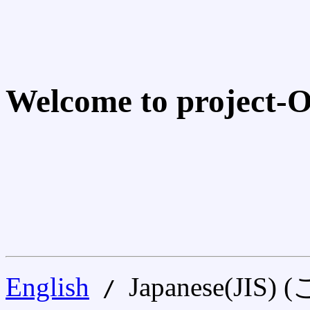
Welcome to project-
English
Japanese(
/