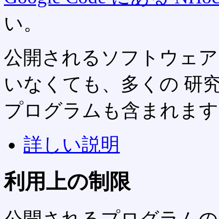
い。
公開されるソフトウェア
いなくても、多くの 研
プログラムも含まれます
詳しい説明
利用上の制限
公開されるプログラムの