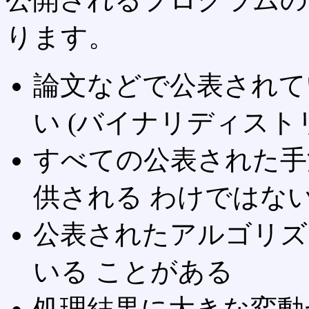
ります。
論文などで公表されて
い (バイナリディスト
すべての公表された手
供される わけではな
公表されたアルゴリズ
いる ことがある
処理結果に大きな変動