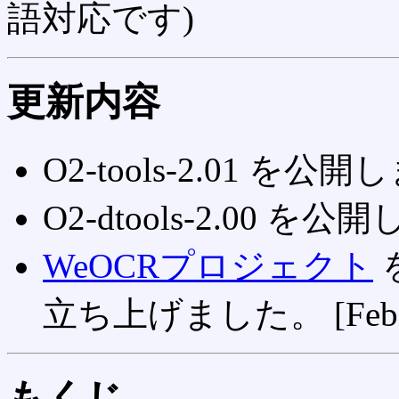
語対応です)
更新内容
O2-tools-2.01 を
O2-dtools-2.00 を
WeOCRプロジェクト
立ち上げました。 [Feb 28
もくじ