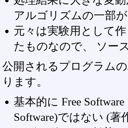
アルゴリズムの一部が
元々は実験用として作
たものなので、 ソース
公開されるプログラムの
ります。
基本的に Free Softwar
Software)ではない (